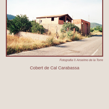
Fotografia © Anselmo de la Torre
Cobert de Cal Carabassa