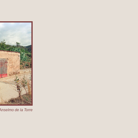
Anselmo de la Torre