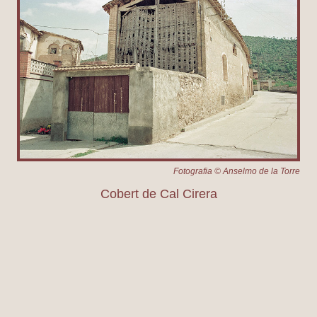
Fotografia © Anselmo de la Torre
Cobert de Cal Cirera