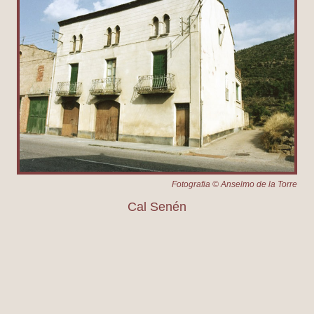
Fotografia © Anselmo de la Torre
Cal Senén