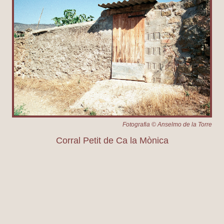
Fotografia © Anselmo de la Torre
Corral Petit de Ca la Mònica