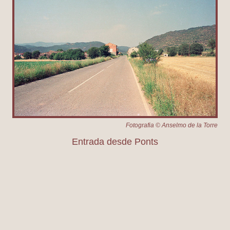
Fotografia © Anselmo de la Torre
Entrada desde Ponts