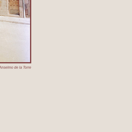
Anselmo de la Torre