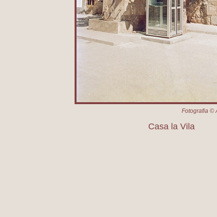
Fotografia © 
Casa la Vila