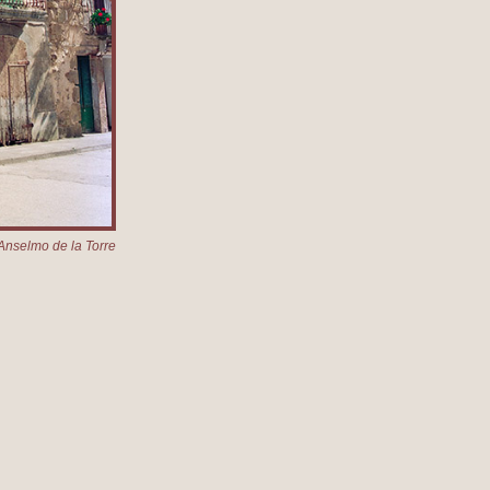
Anselmo de la Torre