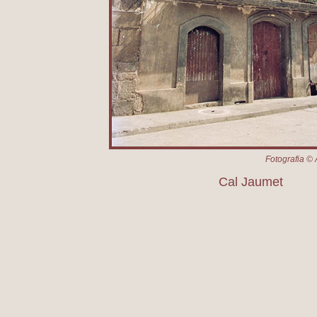
Fotografia © 
Cal Jaumet