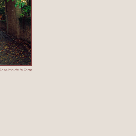
Anselmo de la Torre