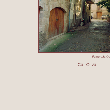
Fotografia © 
Ca l'Oliva