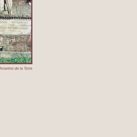
Anselmo de la Torre