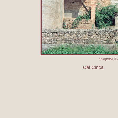
Fotografia © 
Cal Cinca