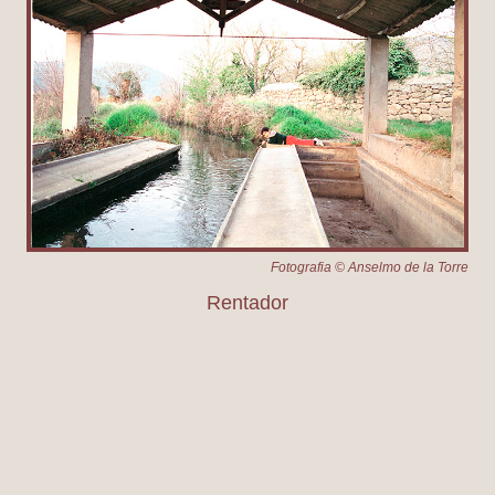
Fotografia © Anselmo de la Torre
Rentador