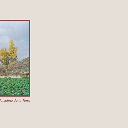
Anselmo de la Torre