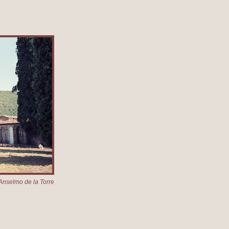
Anselmo de la Torre