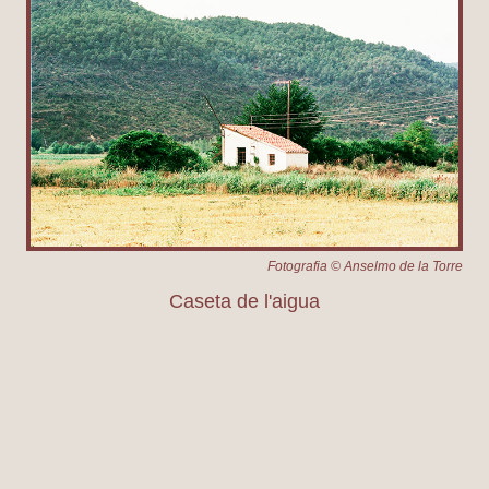
Fotografia © Anselmo de la Torre
Caseta de l'aigua