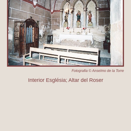
Fotografia © Anselmo de la Torre
Interior Església; Altar del Roser