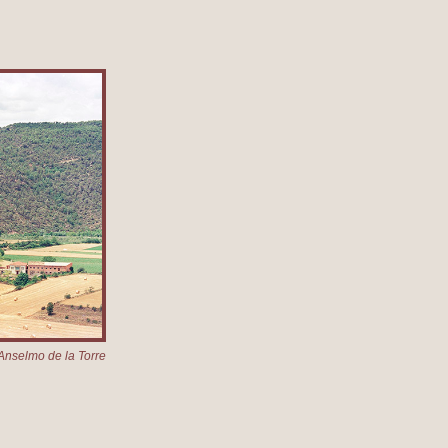
Anselmo de la Torre