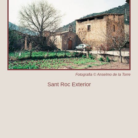
Fotografia © Anselmo de la Torre
Sant Roc Exterior