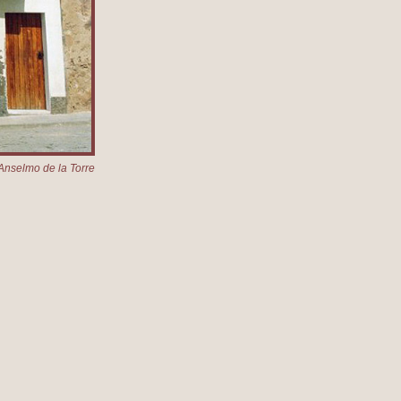
Anselmo de la Torre