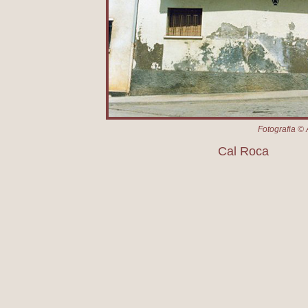
Fotografia © 
Cal Roca