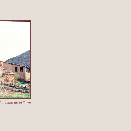
Anselmo de la Torre