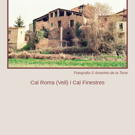
Fotografia © Anselmo de la Torre
Cal Roma (Vell) i Cal Finestres