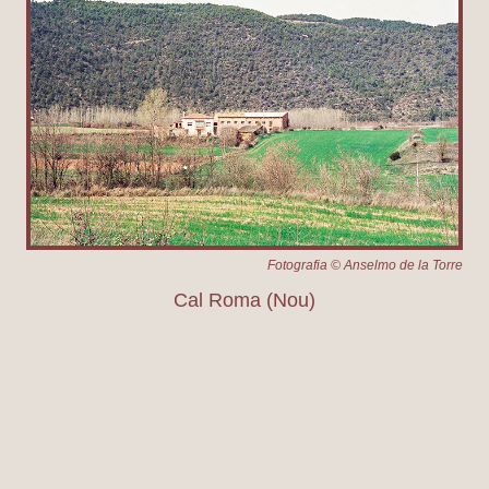
Fotografia © Anselmo de la Torre
Cal Roma (Nou)