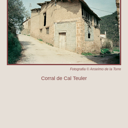
Fotografia © Anselmo de la Torre
Corral de Cal Teuler