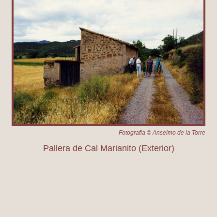
Fotografia © Anselmo de la Torre
Pallera de Cal Marianito (Exterior)