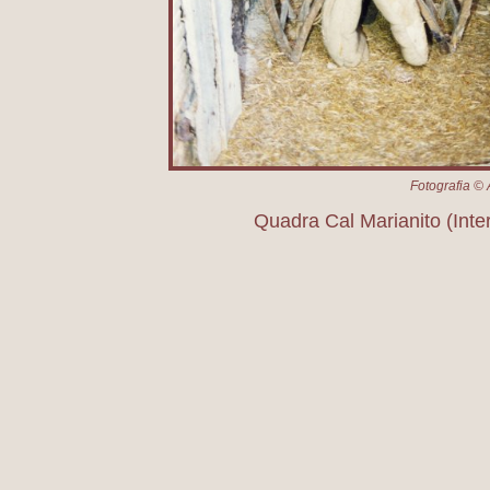
Fotografia © 
Quadra Cal Marianito (Inter