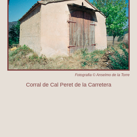
Fotografia © Anselmo de la Torre
Corral de Cal Peret de la Carretera