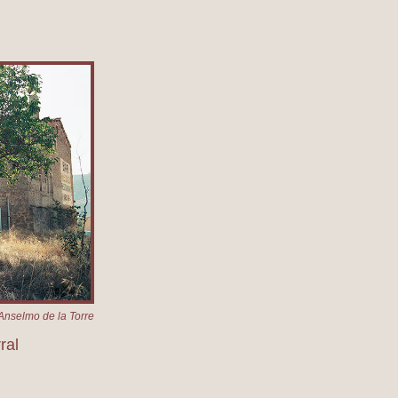
Anselmo de la Torre
ral