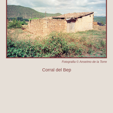
Fotografia © Anselmo de la Torre
Corral del Bep