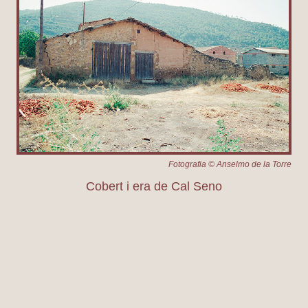
Fotografia © Anselmo de la Torre
Cobert i era de Cal Seno