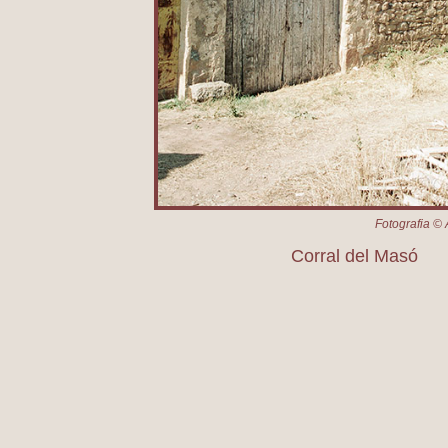
Fotografia © 
Corral del Masó