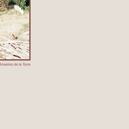
Anselmo de la Torre