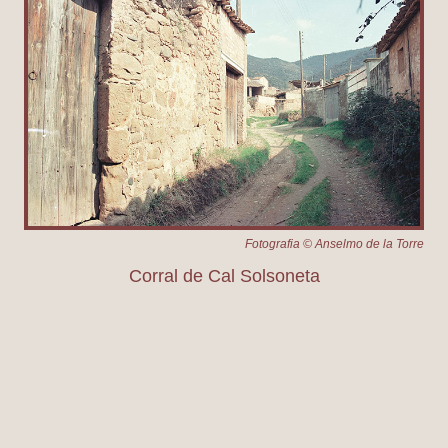
Fotografia © Anselmo de la Torre
Corral de Cal Solsoneta