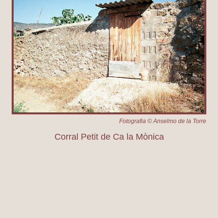
Fotografia © Anselmo de la Torre
Corral Petit de Ca la Mònica