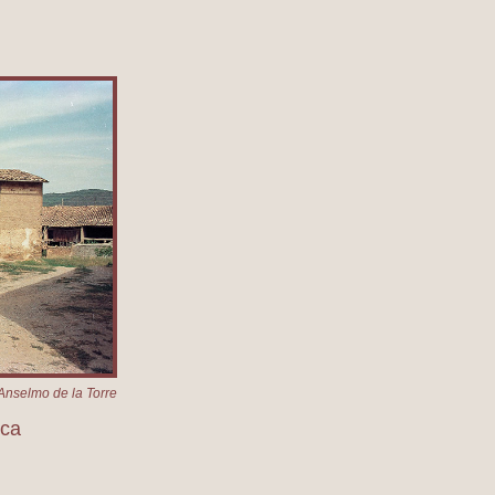
Anselmo de la Torre
ica