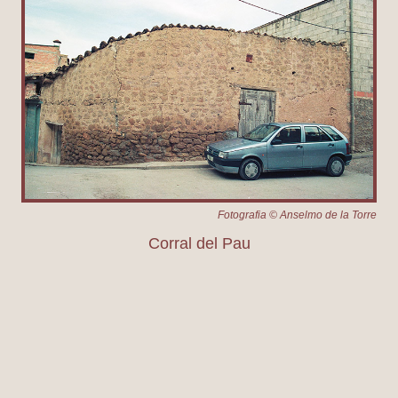
Fotografia © Anselmo de la Torre
Corral del Pau