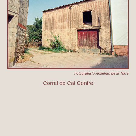
Fotografia © Anselmo de la Torre
Corral de Cal Contre