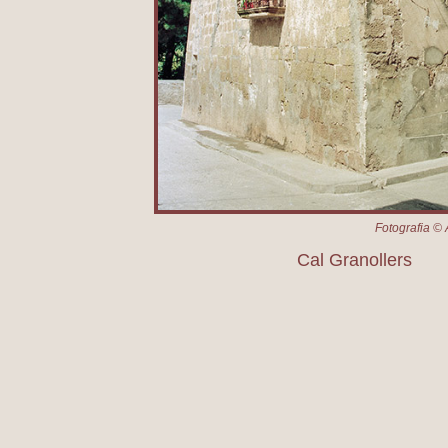
Fotografia © 
Cal Granollers