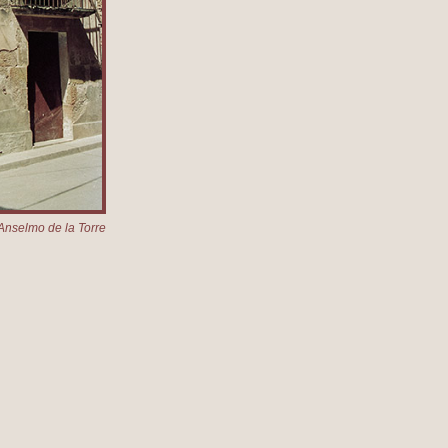
Anselmo de la Torre