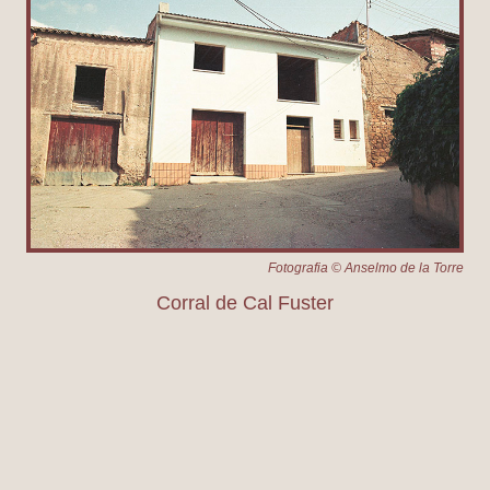
Fotografia © Anselmo de la Torre
Corral de Cal Fuster