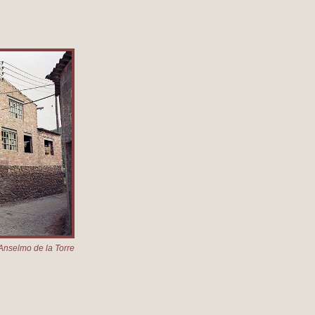
Anselmo de la Torre