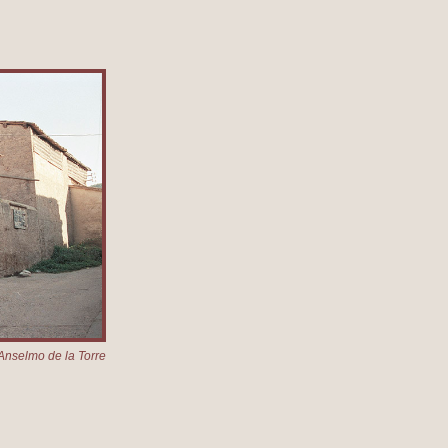
Anselmo de la Torre