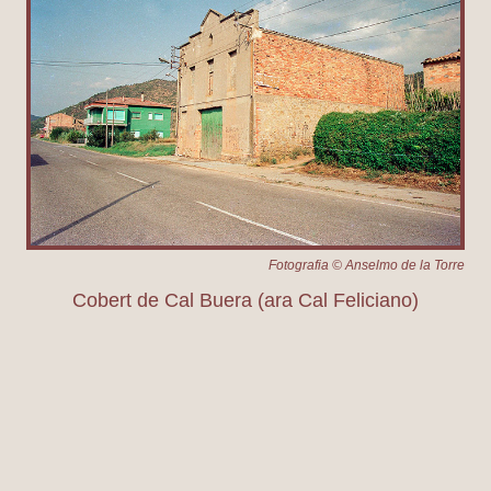
Fotografia © Anselmo de la Torre
Cobert de Cal Buera (ara Cal Feliciano)