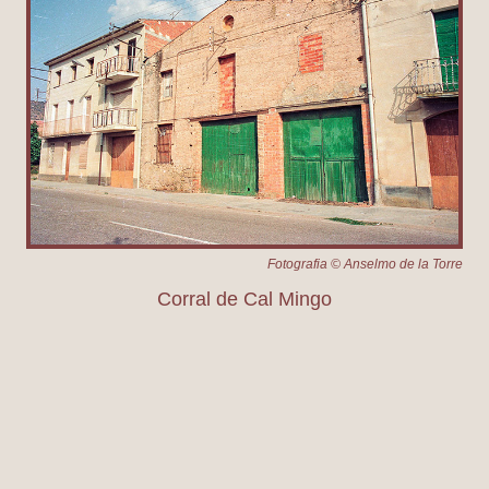
Fotografia © Anselmo de la Torre
Corral de Cal Mingo