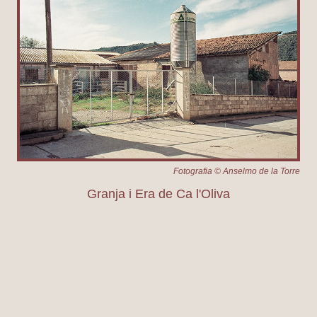
Fotografia © Anselmo de la Torre
Granja i Era de Ca l'Oliva