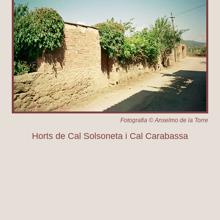
Fotografia © Anselmo de la Torre
Horts de Cal Solsoneta i Cal Carabassa