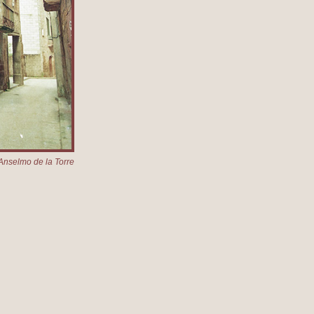
Anselmo de la Torre