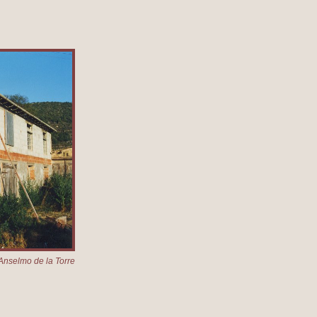
Anselmo de la Torre