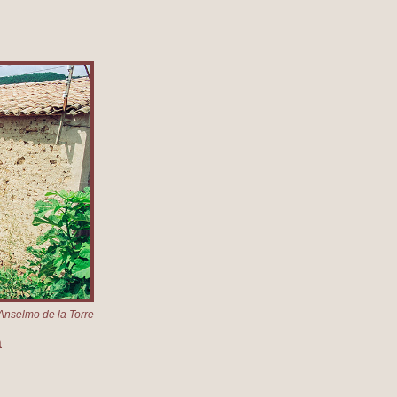
Anselmo de la Torre
a