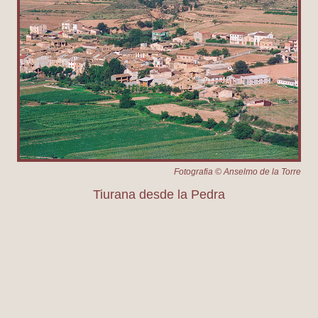
Fotografia © Anselmo de la Torre
Tiurana desde la Pedra