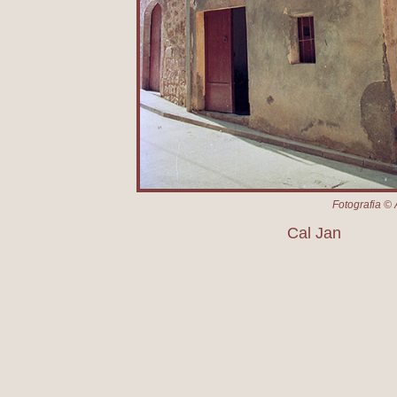
Fotografia © 
Cal Jan