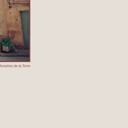
Anselmo de la Torre