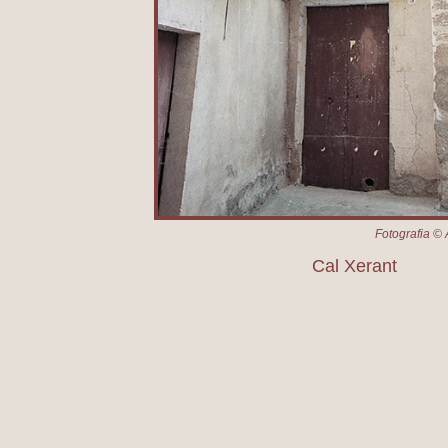
Fotografia © 
Cal Xerant