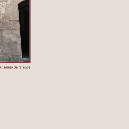
Anselmo de la Torre