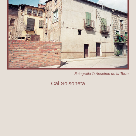
Fotografia © Anselmo de la Torre
Cal Solsoneta