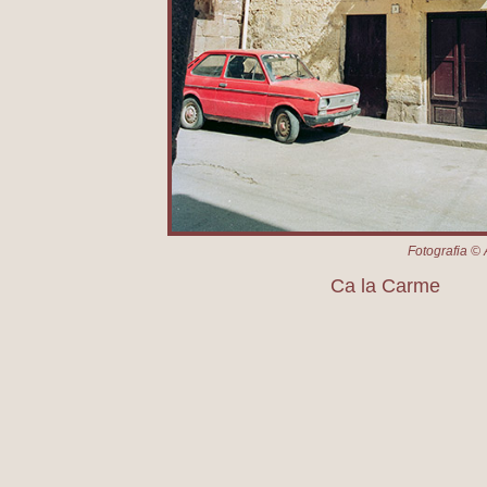
Fotografia © 
Ca la Carme