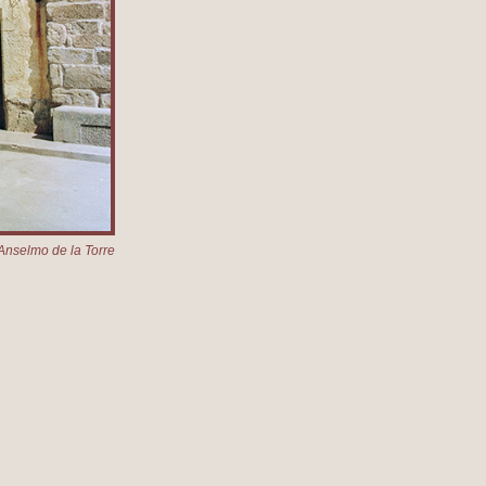
Anselmo de la Torre